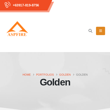
+63917-819-8756
HOME
PORTFOLIOS
GOLDEN
GOLDEN
Golden