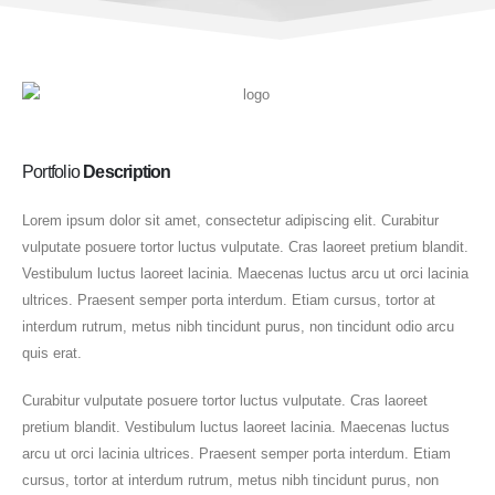
Portfolio
Description
Lorem ipsum dolor sit amet, consectetur adipiscing elit. Curabitur
vulputate posuere tortor luctus vulputate. Cras laoreet pretium blandit.
Vestibulum luctus laoreet lacinia. Maecenas luctus arcu ut orci lacinia
ultrices. Praesent semper porta interdum. Etiam cursus, tortor at
interdum rutrum, metus nibh tincidunt purus, non tincidunt odio arcu
quis erat.
Curabitur vulputate posuere tortor luctus vulputate. Cras laoreet
pretium blandit. Vestibulum luctus laoreet lacinia. Maecenas luctus
arcu ut orci lacinia ultrices. Praesent semper porta interdum. Etiam
cursus, tortor at interdum rutrum, metus nibh tincidunt purus, non